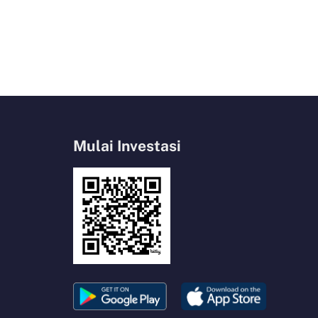
Mulai Investasi