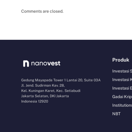
Comments are closed.
Produk
Investasi
Investasi 
Gedung Mayapada Tower 1 Lantai 20, Suite 03A
Jl. Jend. Sudirman Kav. 28,
Investasi 
Kel. Kuningan Karet, Kec. Setiabudi
Jakarta Selatan, DKI Jakarta
Gadai Krip
Indonesia 12920
Institution
NBT