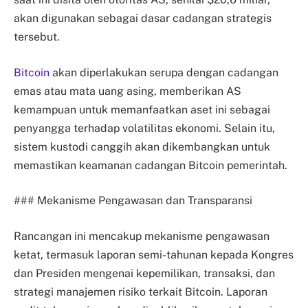
akan digunakan sebagai dasar cadangan strategis
tersebut.
Bitcoin
akan diperlakukan serupa dengan cadangan
emas atau mata uang asing, memberikan AS
kemampuan untuk memanfaatkan aset ini sebagai
penyangga terhadap volatilitas ekonomi. Selain itu,
sistem kustodi canggih akan dikembangkan untuk
memastikan keamanan cadangan Bitcoin pemerintah.
### Mekanisme Pengawasan dan Transparansi
Rancangan ini mencakup mekanisme pengawasan
ketat, termasuk laporan semi-tahunan kepada Kongres
dan Presiden mengenai kepemilikan, transaksi, dan
strategi manajemen risiko terkait Bitcoin. Laporan