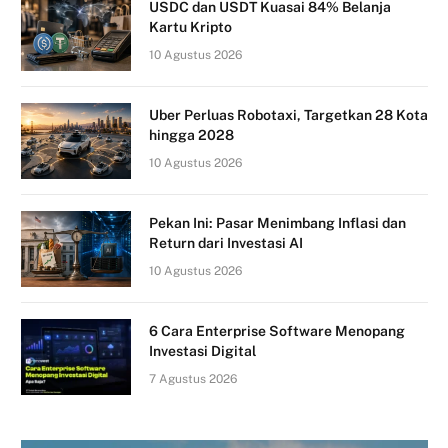
USDC dan USDT Kuasai 84% Belanja
Kartu Kripto
10 Agustus 2026
Uber Perluas Robotaxi, Targetkan 28 Kota
hingga 2028
10 Agustus 2026
Pekan Ini: Pasar Menimbang Inflasi dan
Return dari Investasi AI
10 Agustus 2026
6 Cara Enterprise Software Menopang
Investasi Digital
7 Agustus 2026