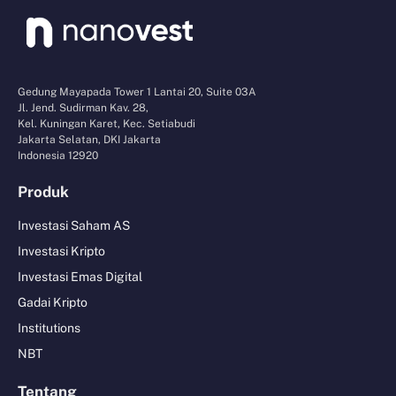
Gedung Mayapada Tower 1 Lantai 20, Suite 03A
Jl. Jend. Sudirman Kav. 28,
Kel. Kuningan Karet, Kec. Setiabudi
Jakarta Selatan, DKI Jakarta
Indonesia 12920
Produk
Investasi Saham AS
Investasi Kripto
Investasi Emas Digital
Gadai Kripto
Institutions
NBT
Tentang