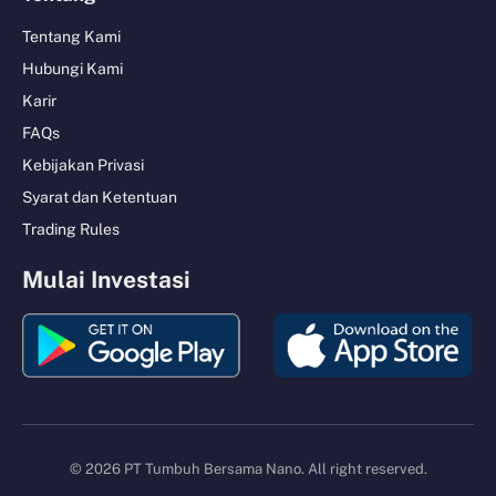
Tentang Kami
Hubungi Kami
Karir
FAQs
Kebijakan Privasi
Syarat dan Ketentuan
Trading Rules
Mulai Investasi
© 2026 PT Tumbuh Bersama Nano. All right reserved.