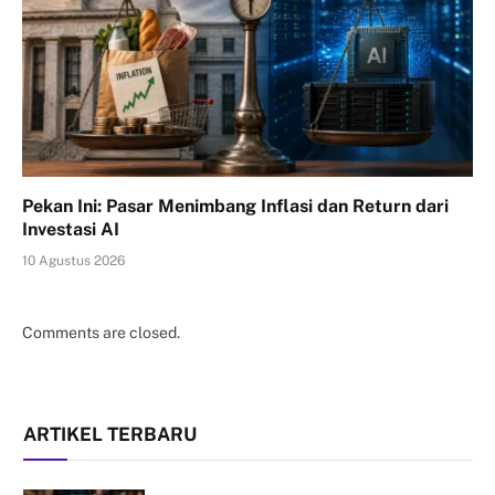
Pekan Ini: Pasar Menimbang Inflasi dan Return dari
Investasi AI
10 Agustus 2026
Comments are closed.
ARTIKEL TERBARU