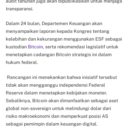
audit tahunan juga akan dipublikasikan untuk menjaga
transparansi.
Dalam 24 bulan, Departemen Keuangan akan
menyampaikan laporan kepada Kongres tentang
kelebihan dan kekurangan menggunakan ESF sebagai
kustodian
Bitcoin
, serta rekomendasi legislatif untuk
menetapkan cadangan Bitcoin strategis ini dalam
hukum federal.
Rancangan ini menekankan bahwa inisiatif tersebut
tidak akan mengganggu independensi Federal
Reserve dalam menetapkan kebijakan moneter.
Sebaliknya, Bitcoin akan dimanfaatkan sebagai aset
global non-sovereign untuk melindungi dolar dari
risiko makroekonomi dan memperkuat posisi AS
sebagai pemimpin dalam keuangan digital.