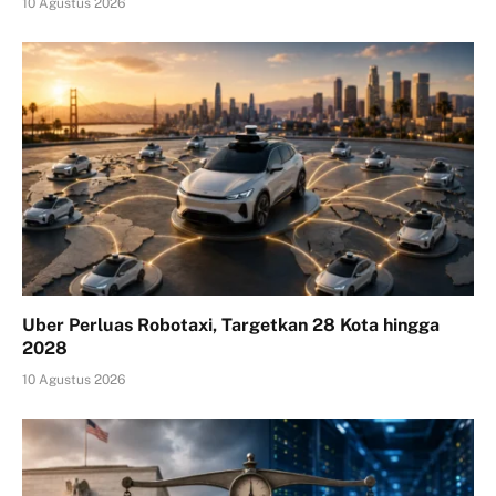
10 Agustus 2026
Uber Perluas Robotaxi, Targetkan 28 Kota hingga
2028
10 Agustus 2026