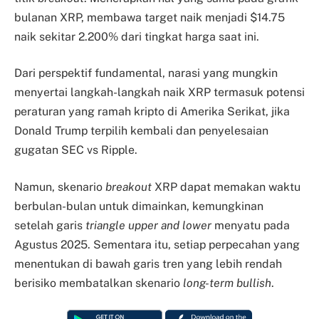
bulanan XRP, membawa target naik menjadi $14.75
naik sekitar 2.200% dari tingkat harga saat ini.
Dari perspektif fundamental, narasi yang mungkin
menyertai langkah-langkah naik XRP termasuk potensi
peraturan yang ramah kripto di Amerika Serikat, jika
Donald Trump terpilih kembali dan penyelesaian
gugatan SEC vs Ripple.
Namun, skenario
breakout
XRP dapat memakan waktu
berbulan-bulan untuk dimainkan, kemungkinan
setelah garis
triangle upper and lower
menyatu pada
Agustus 2025. Sementara itu, setiap perpecahan yang
menentukan di bawah garis tren yang lebih rendah
berisiko membatalkan skenario
long-term bullish
.