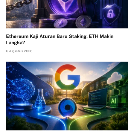
Ethereum Kaji Aturan Baru Staking, ETH Makin
Langka?
6 Agustus 2026