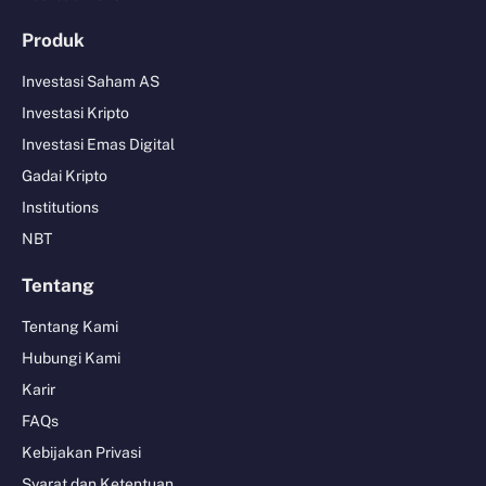
Produk
Investasi Saham AS
Investasi Kripto
Investasi Emas Digital
Gadai Kripto
Institutions
NBT
Tentang
Tentang Kami
Hubungi Kami
Karir
FAQs
Kebijakan Privasi
Syarat dan Ketentuan