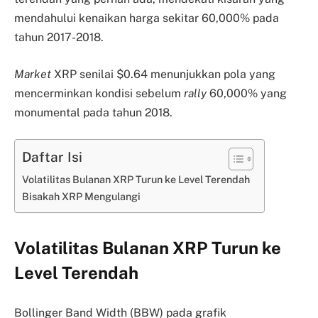
mendahului kenaikan harga sekitar 60,000% pada
tahun 2017-2018.
Market
XRP senilai $0.64 menunjukkan pola yang
mencerminkan kondisi sebelum
rally
60,000% yang
monumental pada tahun 2018.
Daftar Isi
Volatilitas Bulanan XRP Turun ke Level Terendah
Bisakah XRP Mengulangi
Volatilitas Bulanan XRP Turun ke
Level Terendah
Bollinger Band Width (BBW) pada grafik