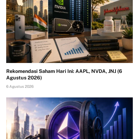
Rekomendasi Saham Hari Ini: AAPL, NVDA, JNJ (6
Agustus 2026)
6 Agustus 2026