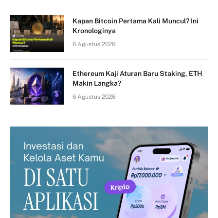
Kapan Bitcoin Pertama Kali Muncul? Ini
Kronologinya
6 Agustus 2026
Ethereum Kaji Aturan Baru Staking, ETH
Makin Langka?
6 Agustus 2026