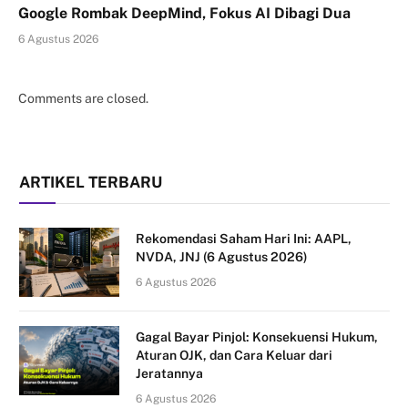
Google Rombak DeepMind, Fokus AI Dibagi Dua
6 Agustus 2026
Comments are closed.
ARTIKEL TERBARU
Rekomendasi Saham Hari Ini: AAPL,
NVDA, JNJ (6 Agustus 2026)
6 Agustus 2026
Gagal Bayar Pinjol: Konsekuensi Hukum,
Aturan OJK, dan Cara Keluar dari
Jeratannya
6 Agustus 2026