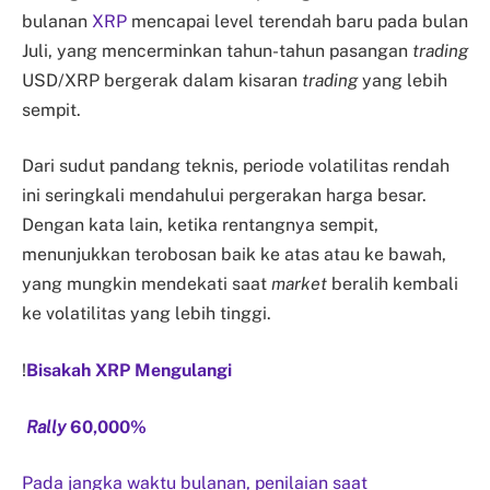
bulanan
XRP
mencapai level terendah baru pada bulan
Juli, yang mencerminkan tahun-tahun pasangan
trading
USD/XRP bergerak dalam kisaran
trading
yang lebih
sempit.
Dari sudut pandang teknis, periode volatilitas rendah
ini seringkali mendahului pergerakan harga besar.
Dengan kata lain, ketika rentangnya sempit,
menunjukkan terobosan baik ke atas atau ke bawah,
yang mungkin mendekati saat
market
beralih kembali
ke volatilitas yang lebih tinggi.
!
Bisakah XRP Mengulangi
Rally
60,000%
Pada jangka waktu bulanan, penilaian saat