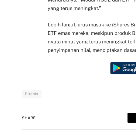
yang terus meningkat.”
Lebih lanjut, arus masuk ke iShares Bi
ETF emas mereka, meskipun produk Bitc
nyata minat yang terus meningkat terh
penyimpanan nilai, menciptakan dasar 
Bitcoin
SHARE.