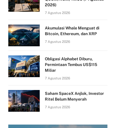
2026)
7 Agustus 2026
Akumulasi Whale Menguat di
Bitcoin, Ethereum, dan XRP
7 Agustus 2026
Obligasi Alphabet Diburu,
Permintaan Tembus US$115
Miliar
7 Agustus 2026
Saham SpaceX Anjlok, Investor
Ritel Belum Menyerah
7 Agustus 2026