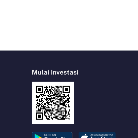
Mulai Investasi