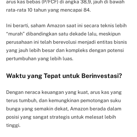
arus kas bebas (P/FCF) di angka 38,9, jauh di bawah
rata-rata 10 tahun yang mencapai 84.
Ini berarti, saham Amazon saat ini secara teknis lebih
“murah” dibandingkan satu dekade lalu, meskipun
perusahaan ini telah berevolusi menjadi entitas bisnis
yang jauh lebih besar dan kompleks dengan potensi
pertumbuhan yang lebih luas.
Waktu yang Tepat untuk Berinvestasi?
Dengan neraca keuangan yang kuat, arus kas yang
terus tumbuh, dan kemungkinan pemotongan suku
bunga yang semakin dekat, Amazon berada dalam
posisi yang sangat strategis untuk melesat lebih
tinggi.