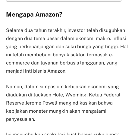
Mengapa Amazon?
Selama dua tahun terakhir, investor telah disuguhkan
dengan dua tema besar dalam ekonomi makro: inflasi
yang berkepanjangan dan suku bunga yang tinggi. Hal
ini telah membebani banyak sektor, termasuk e-
commerce dan layanan berbasis langganan, yang
menjadi inti bisnis Amazon.
Namun, dalam simposium kebijakan ekonomi yang
diadakan di Jackson Hole, Wyoming, Ketua Federal
Reserve Jerome Powell mengindikasikan bahwa
kebijakan moneter mungkin akan mengalami
penyesuaian.
Ini menimbulkan spekulasi kuat bahwa suku bunga