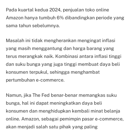
Pada kuartal kedua 2024, penjualan toko online
Amazon hanya tumbuh 6% dibandingkan periode yang
sama tahun sebelumnya.
Masalah ini tidak mengherankan mengingat inflasi
yang masih menggantung dan harga barang yang
terus merangkak naik. Kombinasi antara inflasi tinggi
dan suku bunga yang juga tinggi membuat daya beli
konsumen terpukul, sehingga menghambat
pertumbuhan e-commerce.
Namun, jika The Fed benar-benar memangkas suku
bunga, hal ini dapat meningkatkan daya beli
konsumen dan menghidupkan kembali minat belanja
online. Amazon, sebagai pemimpin pasar e-commerce,
akan menjadi salah satu pihak yang paling