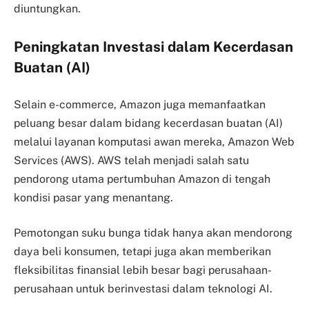
diuntungkan.
Peningkatan Investasi dalam Kecerdasan
Buatan (AI)
Selain e-commerce, Amazon juga memanfaatkan
peluang besar dalam bidang kecerdasan buatan (AI)
melalui layanan komputasi awan mereka, Amazon Web
Services (AWS). AWS telah menjadi salah satu
pendorong utama pertumbuhan Amazon di tengah
kondisi pasar yang menantang.
Pemotongan suku bunga tidak hanya akan mendorong
daya beli konsumen, tetapi juga akan memberikan
fleksibilitas finansial lebih besar bagi perusahaan-
perusahaan untuk berinvestasi dalam teknologi AI.