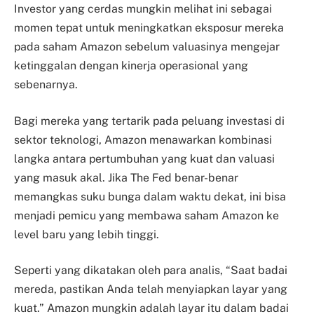
Investor yang cerdas mungkin melihat ini sebagai
momen tepat untuk meningkatkan eksposur mereka
pada saham Amazon sebelum valuasinya mengejar
ketinggalan dengan kinerja operasional yang
sebenarnya.
Bagi mereka yang tertarik pada peluang investasi di
sektor teknologi, Amazon menawarkan kombinasi
langka antara pertumbuhan yang kuat dan valuasi
yang masuk akal. Jika The Fed benar-benar
memangkas suku bunga dalam waktu dekat, ini bisa
menjadi pemicu yang membawa saham Amazon ke
level baru yang lebih tinggi.
Seperti yang dikatakan oleh para analis, “Saat badai
mereda, pastikan Anda telah menyiapkan layar yang
kuat.” Amazon mungkin adalah layar itu dalam badai