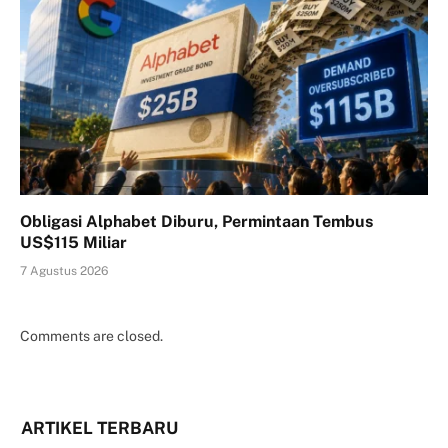
Obligasi Alphabet Diburu, Permintaan Tembus
US$115 Miliar
7 Agustus 2026
Comments are closed.
ARTIKEL TERBARU