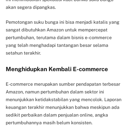
akan segera dipangkas.
Pemotongan suku bunga ini bisa menjadi katalis yang
sangat dibutuhkan Amazon untuk mempercepat
pertumbuhan, terutama dalam bisnis e-commerce
yang telah menghadapi tantangan besar selama
setahun terakhir.
Menghidupkan Kembali E-commerce
E-commerce merupakan sumber pendapatan terbesar
Amazon, namun pertumbuhan dalam sektor ini
menunjukkan ketidakstabilan yang mencolok. Laporan
keuangan terakhir menunjukkan bahwa meskipun ada
sedikit perbaikan dalam penjualan online, angka
pertumbuhannya masih belum konsisten.