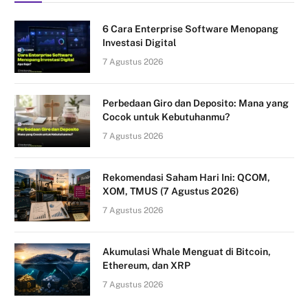
6 Cara Enterprise Software Menopang
Investasi Digital
7 Agustus 2026
Perbedaan Giro dan Deposito: Mana yang
Cocok untuk Kebutuhanmu?
7 Agustus 2026
Rekomendasi Saham Hari Ini: QCOM,
XOM, TMUS (7 Agustus 2026)
7 Agustus 2026
Akumulasi Whale Menguat di Bitcoin,
Ethereum, dan XRP
7 Agustus 2026