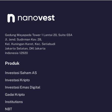
Gedung Mayapada Tower 1 Lantai 20, Suite 03A
Jl. Jend. Sudirman Kav. 28,
Kel. Kuningan Karet, Kec. Setiabudi
Jakarta Selatan, DKI Jakarta
Indonesia 12920
Produk
Investasi Saham AS
Investasi Kripto
Investasi Emas Digital
Gadai Kripto
Institutions
NBT