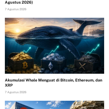
Agustus 2026)
7 Agustus 2026
Akumulasi Whale Menguat di Bitcoin, Ethereum, dan
XRP
7 Agustus 2026