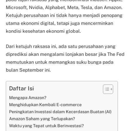
Microsoft, Nvidia, Alphabet, Meta, Tesla, dan Amazon.
Ketujuh perusahaan ini tidak hanya menjadi penopang
utama ekonomi digital, tetapi juga mencerminkan
kondisi kesehatan ekonomi global.
Dari ketujuh raksasa ini, ada satu perusahaan yang
diprediksi akan mengalami lonjakan besar jika The Fed
memutuskan untuk memangkas suku bunga pada
bulan September ini.
Daftar Isi
Mengapa Amazon?
Menghidupkan Kembali E-commerce
Peningkatan Investasi dalam Kecerdasan Buatan (AI)
Amazon Saham yang Terlupakan?
Waktu yang Tepat untuk Berinvestasi?