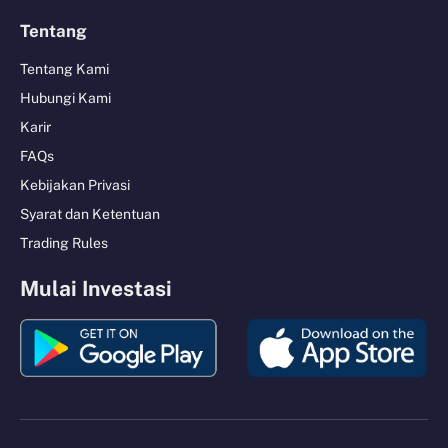
Tentang
Tentang Kami
Hubungi Kami
Karir
FAQs
Kebijakan Privasi
Syarat dan Ketentuan
Trading Rules
Mulai Investasi