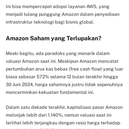
Ini bisa mempercepat adopsi layanan AWS, yang
menjadi tulang punggung Amazon dalam penyediaan
infrastruktur teknologi bagi bisnis global.
Amazon Saham yang Terlupakan?
Meski begitu, ada paradoks yang menarik dalam
valuasi Amazon saat ini. Meskipun Amazon mencatat
pertumbuhan arus kas bebas (free cash flow) yang luar
biasa sebesar 572% selama 12 bulan terakhir hingga
30 Juni 2024, harga sahamnya justru tidak sepenuhnya
mencerminkan kekuatan fundamental ini.
Dalam satu dekade terakhir, kapitalisasi pasar Amazon
melonjak lebih dari 1.140%, namun valuasi saat ini
terlihat lebih terjangkau dengan rasio harga terhadap