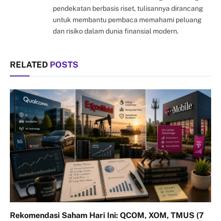
pendekatan berbasis riset, tulisannya dirancang
untuk membantu pembaca memahami peluang
dan risiko dalam dunia finansial modern.
RELATED
POSTS
Rekomendasi Saham Hari Ini: QCOM, XOM, TMUS (7