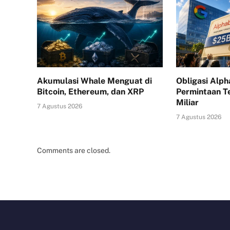
Akumulasi Whale Menguat di
Obligasi Alph
Bitcoin, Ethereum, dan XRP
Permintaan 
Miliar
7 Agustus 2026
7 Agustus 2026
Comments are closed.