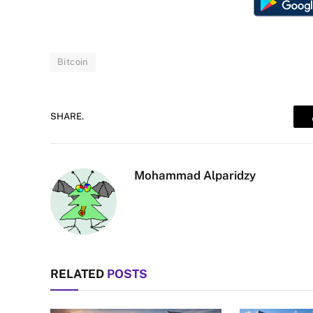
Bitcoin
SHARE.
Mohammad Alparidzy
RELATED
POSTS