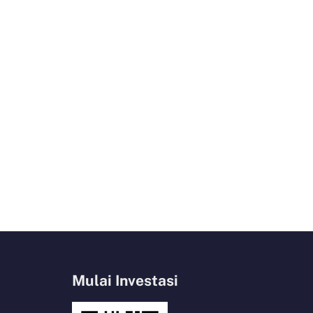
Mulai Investasi