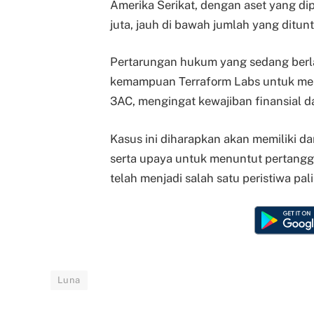
Amerika Serikat, dengan aset yang di
juta, jauh di bawah jumlah yang ditun
Pertarungan hukum yang sedang berl
kemampuan Terraform Labs untuk meme
3AC, mengingat kewajiban finansial 
Kasus ini diharapkan akan memiliki d
serta upaya untuk menuntut pertang
telah menjadi salah satu peristiwa pali
Luna