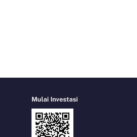
Mulai Investasi