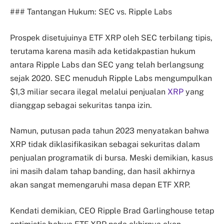
### Tantangan Hukum: SEC vs. Ripple Labs
Prospek disetujuinya ETF XRP oleh SEC terbilang tipis,
terutama karena masih ada ketidakpastian hukum
antara Ripple Labs dan SEC yang telah berlangsung
sejak 2020. SEC menuduh Ripple Labs mengumpulkan
$1,3 miliar secara ilegal melalui penjualan
XRP
yang
dianggap sebagai sekuritas tanpa izin.
Namun, putusan pada tahun 2023 menyatakan bahwa
XRP tidak diklasifikasikan sebagai sekuritas dalam
penjualan programatik di bursa. Meski demikian, kasus
ini masih dalam tahap banding, dan hasil akhirnya
akan sangat memengaruhi masa depan ETF XRP.
Kendati demikian, CEO Ripple Brad Garlinghouse tetap