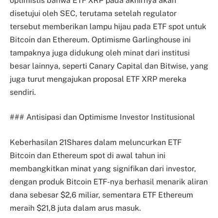
optimistis bahwa ETF XRP pada akhirnya akan
disetujui oleh SEC, terutama setelah regulator
tersebut memberikan lampu hijau pada ETF spot untuk
Bitcoin dan Ethereum. Optimisme Garlinghouse ini
tampaknya juga didukung oleh minat dari institusi
besar lainnya, seperti Canary Capital dan Bitwise, yang
juga turut mengajukan proposal ETF XRP mereka
sendiri.
### Antisipasi dan Optimisme Investor Institusional
Keberhasilan 21Shares dalam meluncurkan ETF
Bitcoin dan Ethereum spot di awal tahun ini
membangkitkan minat yang signifikan dari investor,
dengan produk Bitcoin ETF-nya berhasil menarik aliran
dana sebesar $2,6 miliar, sementara ETF Ethereum
meraih $21,8 juta dalam arus masuk.