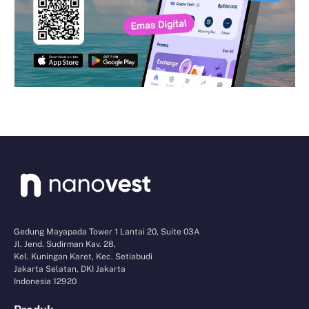
Gedung Mayapada Tower 1 Lantai 20, Suite 03A
Jl. Jend. Sudirman Kav. 28,
Kel. Kuningan Karet, Kec. Setiabudi
Jakarta Selatan, DKI Jakarta
Indonesia 12920