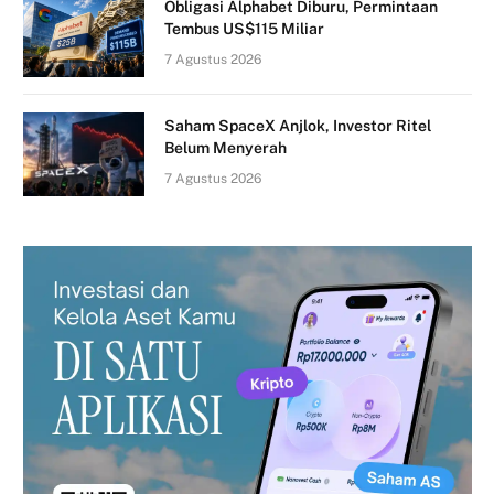
Obligasi Alphabet Diburu, Permintaan
Tembus US$115 Miliar
7 Agustus 2026
Saham SpaceX Anjlok, Investor Ritel
Belum Menyerah
7 Agustus 2026