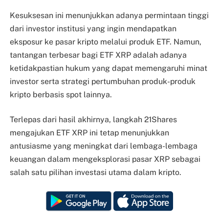
Kesuksesan ini menunjukkan adanya permintaan tinggi
dari investor institusi yang ingin mendapatkan
eksposur ke pasar kripto melalui produk ETF. Namun,
tantangan terbesar bagi ETF XRP adalah adanya
ketidakpastian hukum yang dapat memengaruhi minat
investor serta strategi pertumbuhan produk-produk
kripto berbasis spot lainnya.
Terlepas dari hasil akhirnya, langkah 21Shares
mengajukan ETF XRP ini tetap menunjukkan
antusiasme yang meningkat dari lembaga-lembaga
keuangan dalam mengeksplorasi pasar XRP sebagai
salah satu pilihan investasi utama dalam kripto.