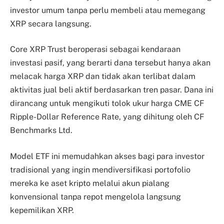
investor umum tanpa perlu membeli atau memegang
XRP secara langsung.
Core XRP Trust beroperasi sebagai kendaraan
investasi pasif, yang berarti dana tersebut hanya akan
melacak harga XRP dan tidak akan terlibat dalam
aktivitas jual beli aktif berdasarkan tren pasar. Dana ini
dirancang untuk mengikuti tolok ukur harga CME CF
Ripple-Dollar Reference Rate, yang dihitung oleh CF
Benchmarks Ltd.
Model ETF ini memudahkan akses bagi para investor
tradisional yang ingin mendiversifikasi portofolio
mereka ke aset kripto melalui akun pialang
konvensional tanpa repot mengelola langsung
kepemilikan XRP.