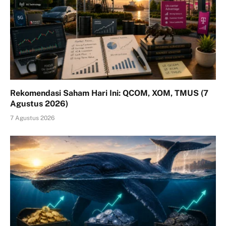
Rekomendasi Saham Hari Ini: QCOM, XOM, TMUS (7
Agustus 2026)
7 Agustus 2026