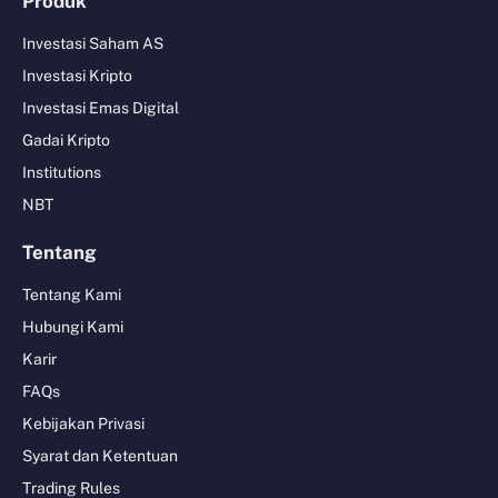
Produk
Investasi Saham AS
Investasi Kripto
Investasi Emas Digital
Gadai Kripto
Institutions
NBT
Tentang
Tentang Kami
Hubungi Kami
Karir
FAQs
Kebijakan Privasi
Syarat dan Ketentuan
Trading Rules