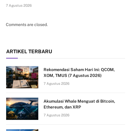
7 Agustus 2026
Comments are closed.
ARTIKEL TERBARU
Rekomendasi Saham Hari Ini: QCOM,
XOM, TMUS (7 Agustus 2026)
7 Agustus 2026
Akumulasi Whale Menguat di Bitcoin,
Ethereum, dan XRP
7 Agustus 2026