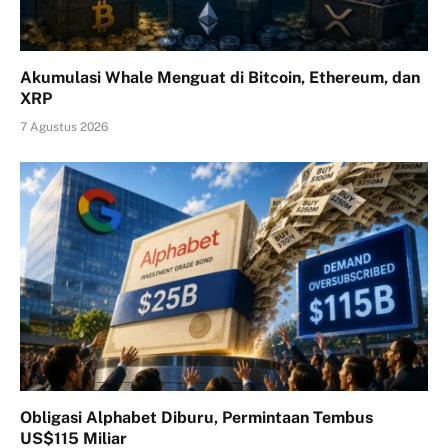
Akumulasi Whale Menguat di Bitcoin, Ethereum, dan
XRP
7 Agustus 2026
Obligasi Alphabet Diburu, Permintaan Tembus
US$115 Miliar