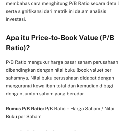
membahas cara menghitung P/B Ratio secara detail
serta signifikansi dari metrik ini dalam analisis
investasi.
Apa itu Price-to-Book Value (P/B
Ratio)?
P/B Ratio mengukur harga pasar saham perusahaan
dibandingkan dengan nilai buku (book value) per
sahamnya. Nilai buku perusahaan didapat dengan
mengurangi kewajiban total dan kemudian dibagi
dengan jumlah saham yang beredar.
Rumus P/B Ratio:
P/B Ratio = Harga Saham / Nilai
Buku per Saham