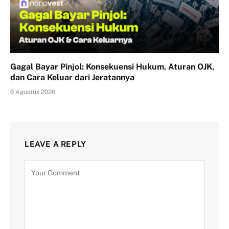
Gagal Bayar Pinjol: Konsekuensi Hukum, Aturan OJK,
dan Cara Keluar dari Jeratannya
6 Agustus 2026
LEAVE A REPLY