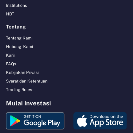
Institutions
NBT
Tentang
Tentang Kami
Hubungi Kami
Karir
FAQs
Kebijakan Privasi
Syarat dan Ketentuan
Trading Rules
Mulai Investasi