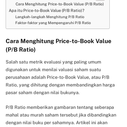
Cara Menghitung Price-to-Book Value (P/B Ratio)
Apa itu Price-to-Book Value (P/B Ratio)?
Langkah-langkah Menghitung P/B Ratio
Faktor-faktor yang Mempengaruhi P/B Ratio
Cara Menghitung Price-to-Book Value
(P/B Ratio)
Salah satu metrik evaluasi yang paling umum
digunakan untuk menilai valuasi saham suatu
perusahaan adalah Price-to-Book Value, atau P/B
Ratio, yang dihitung dengan membandingkan harga
pasar saham dengan nilai bukunya.
P/B Ratio memberikan gambaran tentang seberapa
mahal atau murah saham tersebut jika dibandingkan
dengan nilai buku per sahamnya. Artikel ini akan