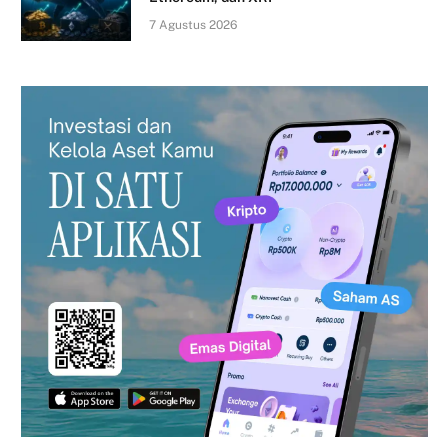
7 Agustus 2026