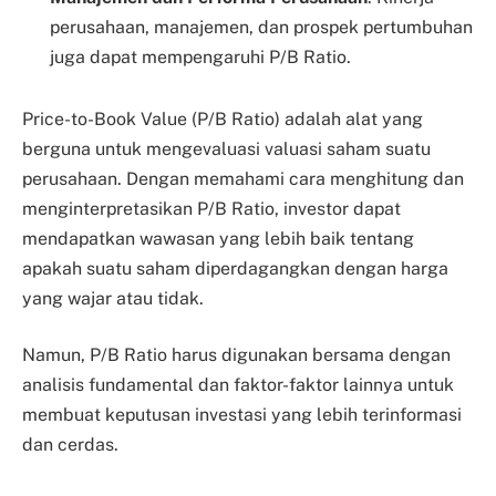
perusahaan, manajemen, dan prospek pertumbuhan
juga dapat mempengaruhi P/B Ratio.
Price-to-Book Value (P/B Ratio) adalah alat yang
berguna untuk mengevaluasi valuasi saham suatu
perusahaan. Dengan memahami cara menghitung dan
menginterpretasikan P/B Ratio, investor dapat
mendapatkan wawasan yang lebih baik tentang
apakah suatu saham diperdagangkan dengan harga
yang wajar atau tidak.
Namun, P/B Ratio harus digunakan bersama dengan
analisis fundamental dan faktor-faktor lainnya untuk
membuat keputusan investasi yang lebih terinformasi
dan cerdas.