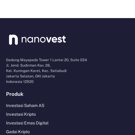
Gedung Mayapada Tower 1 Lantai 20, Suite 03A
Jl. Jend. Sudirman Kav. 28,
Kel. Kuningan Karet, Kec. Setiabudi
Jakarta Selatan, DKI Jakarta
Indonesia 12920
Produk
Investasi Saham AS
Investasi Kripto
Investasi Emas Digital
Gadai Kripto