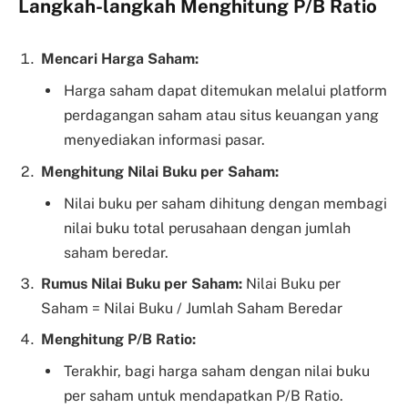
Langkah-langkah Menghitung P/B Ratio
Mencari Harga Saham:
Harga saham dapat ditemukan melalui platform
perdagangan saham atau situs keuangan yang
menyediakan informasi pasar.
Menghitung Nilai Buku per Saham:
Nilai buku per saham dihitung dengan membagi
nilai buku total perusahaan dengan jumlah
saham beredar.
Rumus Nilai Buku per Saham:
Nilai Buku per
Saham = Nilai Buku / Jumlah Saham Beredar
Menghitung P/B Ratio:
Terakhir, bagi harga saham dengan nilai buku
per saham untuk mendapatkan P/B Ratio.