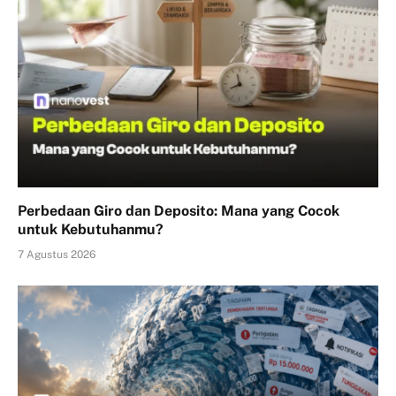
Perbedaan Giro dan Deposito: Mana yang Cocok
untuk Kebutuhanmu?
7 Agustus 2026