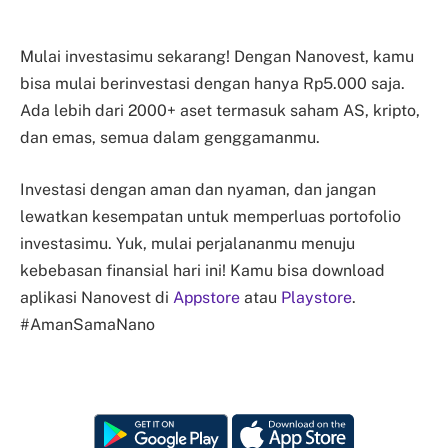
Mulai investasimu sekarang! Dengan Nanovest, kamu
bisa mulai berinvestasi dengan hanya Rp5.000 saja.
Ada lebih dari 2000+ aset termasuk saham AS, kripto,
dan emas, semua dalam genggamanmu.
Investasi dengan aman dan nyaman, dan jangan
lewatkan kesempatan untuk memperluas portofolio
investasimu. Yuk, mulai perjalananmu menuju
kebebasan finansial hari ini! Kamu bisa download
aplikasi Nanovest di
Appstore
atau
Playstore
.
#AmanSamaNano