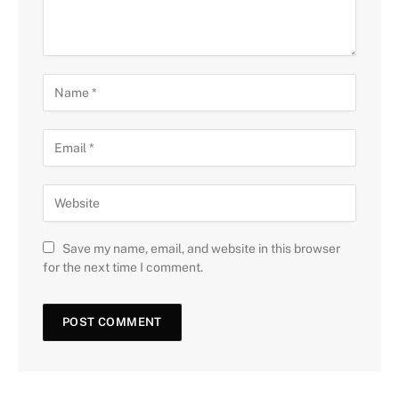
Save my name, email, and website in this browser
for the next time I comment.