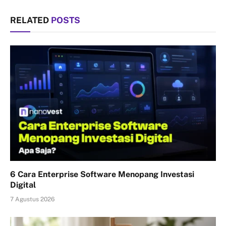
RELATED
POSTS
6 Cara Enterprise Software Menopang Investasi
Digital
7 Agustus 2026