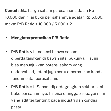
Contoh:
Jika harga saham perusahaan adalah Rp
10.000 dan nilai buku per sahamnya adalah Rp 5.000,
maka: P/B Ratio = 10.000 / 5.000 = 2
Menginterpretasikan P/B Ratio
P/B Ratio < 1
: Indikasi bahwa saham
diperdagangkan di bawah nilai bukunya. Hal ini
bisa menunjukkan potensi saham yang
undervalued, tetapi juga perlu diperhatikan kondisi
fundamental perusahaan.
P/B Ratio = 1
: Saham diperdagangkan sekitar nilai
buku per sahamnya. Ini bisa dianggap sebagai nilai
yang adil tergantung pada industri dan kondisi
pasar.