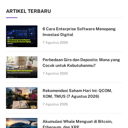
ARTIKEL TERBARU
6 Cara Enterprise Software Menopang
Investasi Digital
7 Agustus 2026
Perbedaan Giro dan Deposito: Mana yang
Cocok untuk Kebutuhanmu?
7 Agustus 2026
Rekomendasi Saham Hari Ini: QCOM,
XOM, TMUS (7 Agustus 2026)
7 Agustus 2026
Akumulasi Whale Menguat di Bitcoin,
Ethereum, dan XRP