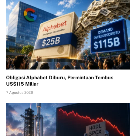
Obligasi Alphabet Diburu, Permintaan Tembus
US$115 Miliar
7 Agustus 2026