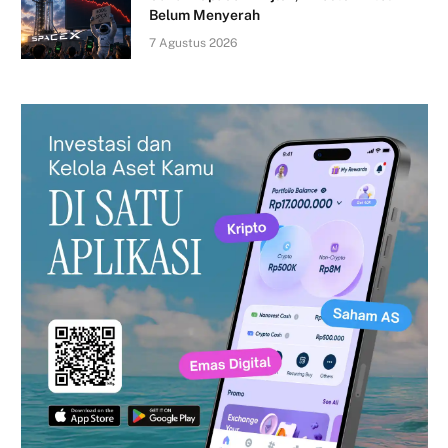
Belum Menyerah
7 Agustus 2026