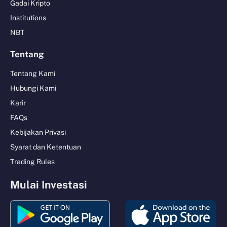
Gadai Kripto
Institutions
NBT
Tentang
Tentang Kami
Hubungi Kami
Karir
FAQs
Kebijakan Privasi
Syarat dan Ketentuan
Trading Rules
Mulai Investasi