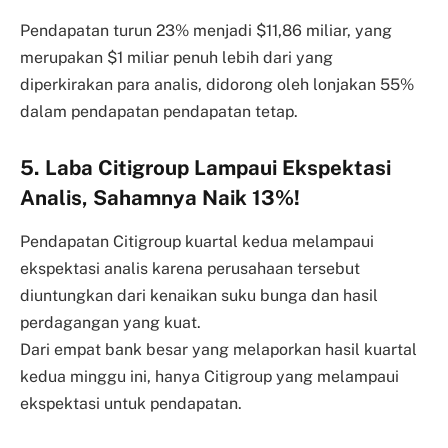
Pendapatan turun 23% menjadi $11,86 miliar, yang
merupakan $1 miliar penuh lebih dari yang
diperkirakan para analis, didorong oleh lonjakan 55%
dalam pendapatan pendapatan tetap.
5. Laba Citigroup Lampaui Ekspektasi
Analis, Sahamnya Naik 13%!
Pendapatan Citigroup kuartal kedua melampaui
ekspektasi analis karena perusahaan tersebut
diuntungkan dari kenaikan suku bunga dan hasil
perdagangan yang kuat.
Dari empat bank besar yang melaporkan hasil kuartal
kedua minggu ini, hanya Citigroup yang melampaui
ekspektasi untuk pendapatan.