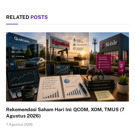
RELATED
POSTS
Rekomendasi Saham Hari Ini: QCOM, XOM, TMUS (7
Agustus 2026)
7 Agustus 2026