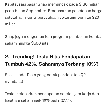
Kapitalisasi pasar Snap memuncak pada $136 miliar
pada bulan September. Berdasarkan penetapan harga
setelah jam kerja, perusahaan sekarang bernilai $20
miliar.
Snap juga mengumumkan program pembelian kembali
saham hingga $500 juta.
2. Trending! Tesla Rilis Pendapatan
Tumbuh 42%, Sahamnya Terbang 10%?
Sssst… ada Tesla yang cetak pendapatan Q2
gemilang!
Tesla melaporkan pendapatan setelah jam kerja dan
hasilnya saham naik 10% pada (21/7).