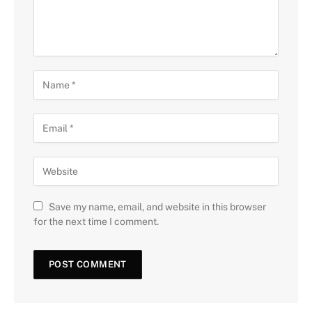
Save my name, email, and website in this browser
for the next time I comment.