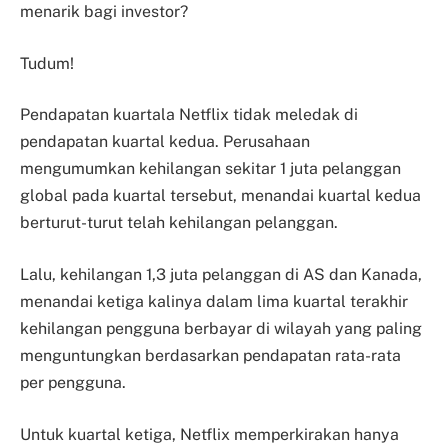
menarik bagi investor?
Tudum!
Pendapatan kuartala Netflix tidak meledak di
pendapatan kuartal kedua. Perusahaan
mengumumkan kehilangan sekitar 1 juta pelanggan
global pada kuartal tersebut, menandai kuartal kedua
berturut-turut telah kehilangan pelanggan.
Lalu, kehilangan 1,3 juta pelanggan di AS dan Kanada,
menandai ketiga kalinya dalam lima kuartal terakhir
kehilangan pengguna berbayar di wilayah yang paling
menguntungkan berdasarkan pendapatan rata-rata
per pengguna.
Untuk kuartal ketiga, Netflix memperkirakan hanya