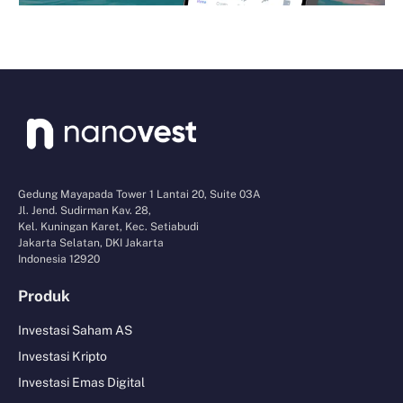
Gedung Mayapada Tower 1 Lantai 20, Suite 03A
Jl. Jend. Sudirman Kav. 28,
Kel. Kuningan Karet, Kec. Setiabudi
Jakarta Selatan, DKI Jakarta
Indonesia 12920
Produk
Investasi Saham AS
Investasi Kripto
Investasi Emas Digital