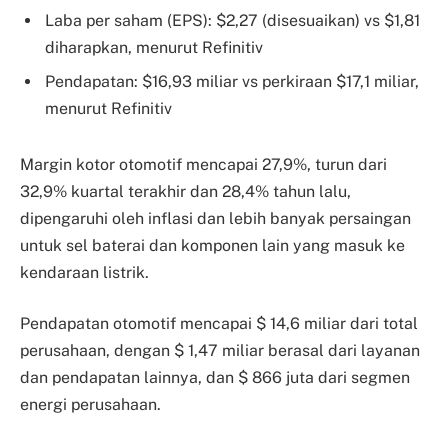
Laba per saham (EPS): $2,27 (disesuaikan) vs $1,81
diharapkan, menurut Refinitiv
Pendapatan: $16,93 miliar vs perkiraan $17,1 miliar,
menurut Refinitiv
Margin kotor otomotif mencapai 27,9%, turun dari
32,9% kuartal terakhir dan 28,4% tahun lalu,
dipengaruhi oleh inflasi dan lebih banyak persaingan
untuk sel baterai dan komponen lain yang masuk ke
kendaraan listrik.
Pendapatan otomotif mencapai $ 14,6 miliar dari total
perusahaan, dengan $ 1,47 miliar berasal dari layanan
dan pendapatan lainnya, dan $ 866 juta dari segmen
energi perusahaan.