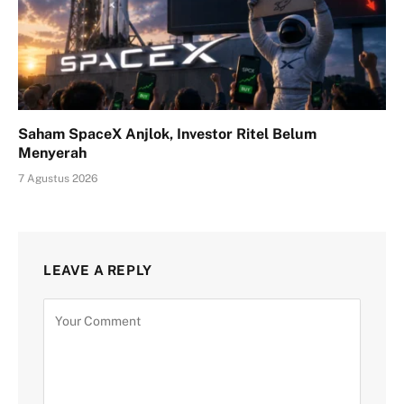
Saham SpaceX Anjlok, Investor Ritel Belum
Menyerah
7 Agustus 2026
LEAVE A REPLY