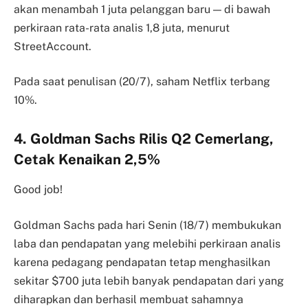
akan menambah 1 juta pelanggan baru — di bawah
perkiraan rata-rata analis 1,8 juta, menurut
StreetAccount.
Pada saat penulisan (20/7), saham Netflix terbang
10%.
4. Goldman Sachs Rilis Q2 Cemerlang,
Cetak Kenaikan 2,5%
Good job!
Goldman Sachs pada hari Senin (18/7) membukukan
laba dan pendapatan yang melebihi perkiraan analis
karena pedagang pendapatan tetap menghasilkan
sekitar $700 juta lebih banyak pendapatan dari yang
diharapkan dan berhasil membuat sahamnya