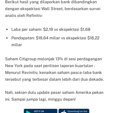
Berikut hasil yang dilaporkan bank dibandingkan
dengan ekspektasi Wall Street, berdasarkan survei
analis oleh Refinitiv:
Laba per saham: $2,19 vs ekspektasi $1,68
Pendapatan: $19,64 miliar vs ekspektasi $18,22
miliar
Saham Citigroup melonjak 13% di sesi perdagangan
New York pada saat perilisan laporan kuartalan .
Menurut Revinitiv, kenaikan saham pasca-laba bank
tersebut yang terbesar dalam lebih dari dua dekade.
Nah, sekian dulu
update
pasar saham Amerika pekan
ini. Sampai jumpa lagi, minggu depan!