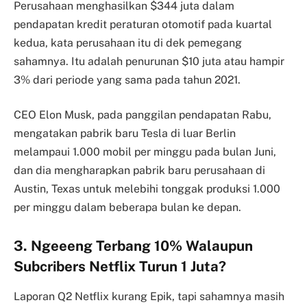
Perusahaan menghasilkan $344 juta dalam
pendapatan kredit peraturan otomotif pada kuartal
kedua, kata perusahaan itu di dek pemegang
sahamnya. Itu adalah penurunan $10 juta atau hampir
3% dari periode yang sama pada tahun 2021.
CEO Elon Musk, pada panggilan pendapatan Rabu,
mengatakan pabrik baru Tesla di luar Berlin
melampaui 1.000 mobil per minggu pada bulan Juni,
dan dia mengharapkan pabrik baru perusahaan di
Austin, Texas untuk melebihi tonggak produksi 1.000
per minggu dalam beberapa bulan ke depan.
3. Ngeeeng Terbang 10% Walaupun
Subcribers Netflix Turun 1 Juta?
Laporan Q2 Netflix kurang Epik, tapi sahamnya masih