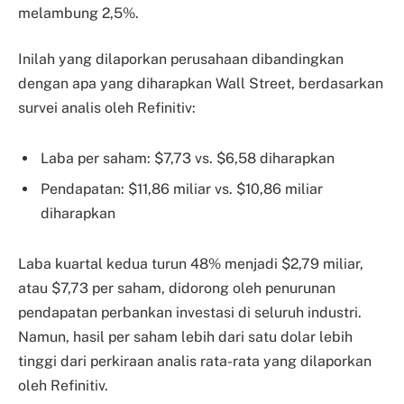
melambung 2,5%.
Inilah yang dilaporkan perusahaan dibandingkan
dengan apa yang diharapkan Wall Street, berdasarkan
survei analis oleh Refinitiv:
Laba per saham: $7,73 vs. $6,58 diharapkan
Pendapatan: $11,86 miliar vs. $10,86 miliar
diharapkan
Laba kuartal kedua turun 48% menjadi $2,79 miliar,
atau $7,73 per saham, didorong oleh penurunan
pendapatan perbankan investasi di seluruh industri.
Namun, hasil per saham lebih dari satu dolar lebih
tinggi dari perkiraan analis rata-rata yang dilaporkan
oleh Refinitiv.