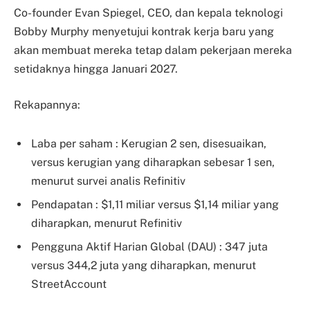
Co-founder Evan Spiegel, CEO, dan kepala teknologi
Bobby Murphy menyetujui kontrak kerja baru yang
akan membuat mereka tetap dalam pekerjaan mereka
setidaknya hingga Januari 2027.
Rekapannya:
Laba per saham : Kerugian 2 sen, disesuaikan,
versus kerugian yang diharapkan sebesar 1 sen,
menurut survei analis Refinitiv
Pendapatan : $1,11 miliar versus $1,14 miliar yang
diharapkan, menurut Refinitiv
Pengguna Aktif Harian Global (DAU) : 347 juta
versus 344,2 juta yang diharapkan, menurut
StreetAccount