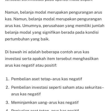
Namun, belanja modal merupakan pengurangan arus
kas. Namun, belanja modal merupakan pengurangan
arus kas.
Umumnya, perusahaan yang memiliki jumlah
belanja modal yang signifikan berada pada kondisi
pertumbuhan yang baik.
Di bawah ini adalah beberapa contoh arus kas
investasi serta apakah item tersebut menghasilkan
arus kas negatif atau positif:
Pembelian aset tetap–arus kas negatif
Pembelian investasi seperti saham atau sekuritas–
arus kas negatif
Meminjamkan uang–arus kas negatif
Penjualan aset tetap–arus kas positif