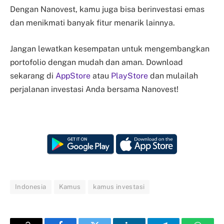
Dengan Nanovest, kamu juga bisa berinvestasi emas
dan menikmati banyak fitur menarik lainnya.
Jangan lewatkan kesempatan untuk mengembangkan
portofolio dengan mudah dan aman. Download
sekarang di
AppStore
atau
PlayStore
dan mulailah
perjalanan investasi Anda bersama Nanovest!
Indonesia
Kamus
kamus investasi