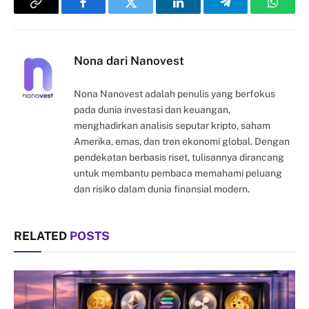
Copy
Facebook
Twitter
LinkedIn
Telegram
Whats
Link
Nona dari Nanovest
Nona Nanovest adalah penulis yang berfokus
pada dunia investasi dan keuangan,
menghadirkan analisis seputar kripto, saham
Amerika, emas, dan tren ekonomi global. Dengan
pendekatan berbasis riset, tulisannya dirancang
untuk membantu pembaca memahami peluang
dan risiko dalam dunia finansial modern.
RELATED
POSTS