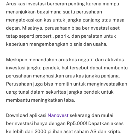
Arus kas investasi berperan penting karena mampu
menunjukkan bagaimana suatu perusahaan
mengalokasikan kas untuk jangka panjang atau masa
depan. Misalnya, perusahaan bisa berinvestasi aset
tetap seperti properti, pabrik, dan peralatan untuk
keperluan mengembangkan bisnis dan usaha.
Meskipun menandakan arus kas negatif dari aktivitas
investasi jangka pendek, hal tersebut dapat membantu
perusahaan menghasilkan arus kas jangka panjang.
Perusahaan juga bisa memilih untuk menginvestasikan
uang tunai dalam sekuritas jangka pendek untuk
membantu meningkatkan laba.
Download aplikasi
Nanovest
sekarang dan mulai
berinvestasi hanya dengan Rp5.000! Dapatkan akses
ke lebih dari 2000 pilihan aset saham AS dan kripto.