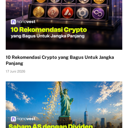
10 Rekomendasi Crypto yang Bagus Untuk Jangka
Panjang
17 Juni 2026