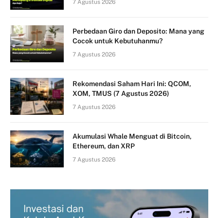
7 Agustus 2026
Perbedaan Giro dan Deposito: Mana yang
Cocok untuk Kebutuhanmu?
7 Agustus 2026
Rekomendasi Saham Hari Ini: QCOM,
XOM, TMUS (7 Agustus 2026)
7 Agustus 2026
Akumulasi Whale Menguat di Bitcoin,
Ethereum, dan XRP
7 Agustus 2026