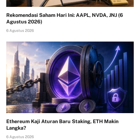
Rekomendasi Saham Hari Ini: AAPL, NVDA, JNJ (6
Agustus 2026)
6 Agustus 2026
Ethereum Kaji Aturan Baru Staking, ETH Makin
Langka?
6 Agustus 2026