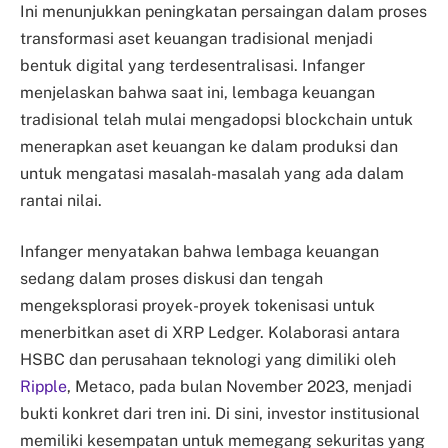
Ini menunjukkan peningkatan persaingan dalam proses
transformasi aset keuangan tradisional menjadi
bentuk digital yang terdesentralisasi. Infanger
menjelaskan bahwa saat ini, lembaga keuangan
tradisional telah mulai mengadopsi blockchain untuk
menerapkan aset keuangan ke dalam produksi dan
untuk mengatasi masalah-masalah yang ada dalam
rantai nilai.
Infanger menyatakan bahwa lembaga keuangan
sedang dalam proses diskusi dan tengah
mengeksplorasi proyek-proyek tokenisasi untuk
menerbitkan aset di XRP Ledger. Kolaborasi antara
HSBC dan perusahaan teknologi yang dimiliki oleh
Ripple
, Metaco, pada bulan November 2023, menjadi
bukti konkret dari tren ini. Di sini, investor institusional
memiliki kesempatan untuk memegang sekuritas yang