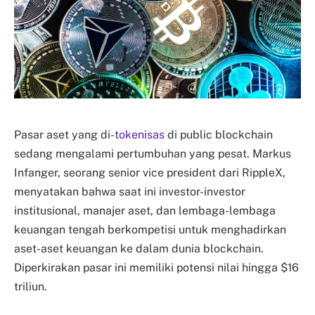
Pasar aset yang di-
tokenisas
di public blockchain
sedang mengalami pertumbuhan yang pesat. Markus
Infanger, seorang
senior vice president
dari RippleX,
menyatakan bahwa saat ini investor-investor
institusional, manajer aset, dan lembaga-lembaga
keuangan tengah berkompetisi untuk menghadirkan
aset-aset keuangan ke dalam dunia blockchain.
Diperkirakan pasar ini memiliki potensi nilai hingga $16
triliun.