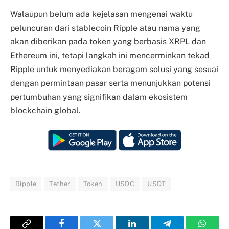
Walaupun belum ada kejelasan mengenai waktu
peluncuran dari stablecoin Ripple atau nama yang
akan diberikan pada token yang berbasis XRPL dan
Ethereum ini, tetapi langkah ini mencerminkan tekad
Ripple untuk menyediakan beragam solusi yang sesuai
dengan permintaan pasar serta menunjukkan potensi
pertumbuhan yang signifikan dalam ekosistem
blockchain global.
Ripple
Tether
Token
USDC
USDT