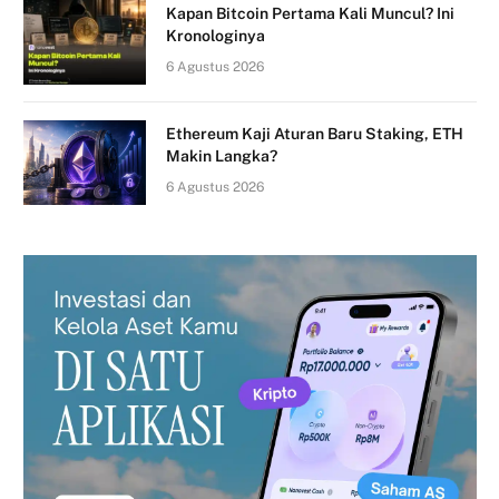
Kapan Bitcoin Pertama Kali Muncul? Ini
Kronologinya
6 Agustus 2026
Ethereum Kaji Aturan Baru Staking, ETH
Makin Langka?
6 Agustus 2026