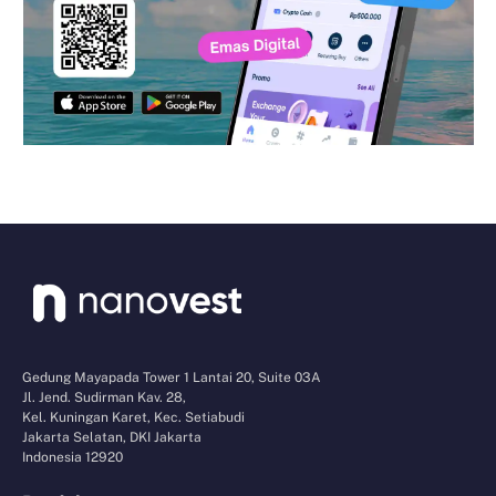
Gedung Mayapada Tower 1 Lantai 20, Suite 03A
Jl. Jend. Sudirman Kav. 28,
Kel. Kuningan Karet, Kec. Setiabudi
Jakarta Selatan, DKI Jakarta
Indonesia 12920