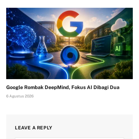
Google Rombak DeepMind, Fokus AI Dibagi Dua
6 Agustus 2026
LEAVE A REPLY