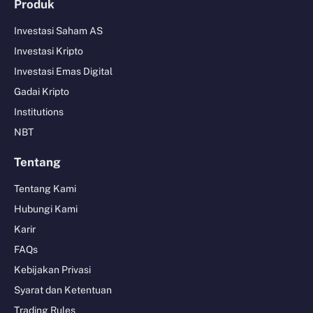
Produk
Investasi Saham AS
Investasi Kripto
Investasi Emas Digital
Gadai Kripto
Institutions
NBT
Tentang
Tentang Kami
Hubungi Kami
Karir
FAQs
Kebijakan Privasi
Syarat dan Ketentuan
Trading Rules