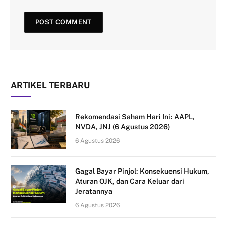
ARTIKEL TERBARU
Rekomendasi Saham Hari Ini: AAPL,
NVDA, JNJ (6 Agustus 2026)
6 Agustus 2026
Gagal Bayar Pinjol: Konsekuensi Hukum,
Aturan OJK, dan Cara Keluar dari
Jeratannya
6 Agustus 2026