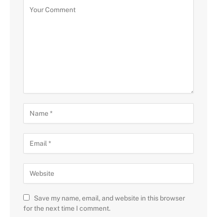
Save my name, email, and website in this browser
for the next time I comment.