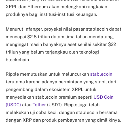
XRPL dan Ethereum akan melengkapi rangkaian
produknya bagi institusi-institusi keuangan.
Menurut Infanger, proyeksi nilai pasar stablecoin dapat
mencapai $2.8 triliun dalam lima tahun mendatang,
mengingat masih banyaknya aset senilai sekitar $22
triliun yang belum terjangkau oleh teknologi
blockchain.
Ripple memutuskan untuk meluncurkan
stablecoin
terutama karena adanya permintaan yang stabil dari
pengembang dalam ekosistem XRPL untuk
menyediakan stablecoin premium seperti
USD Coin
(USDC)
atau
Tether
(USDT). Ripple juga telah
melakukan uji coba kecil dengan stablecoin bersama
dengan XRP dan produk pembayaran yang dimilikinya.