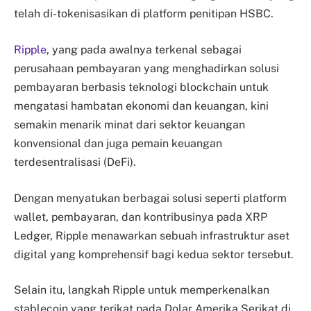
telah di-tokenisasikan di platform penitipan HSBC.
Ripple
, yang pada awalnya terkenal sebagai
perusahaan pembayaran yang menghadirkan solusi
pembayaran berbasis teknologi blockchain untuk
mengatasi hambatan ekonomi dan keuangan, kini
semakin menarik minat dari sektor keuangan
konvensional dan juga pemain keuangan
terdesentralisasi (DeFi).
Dengan menyatukan berbagai solusi seperti platform
wallet, pembayaran, dan kontribusinya pada XRP
Ledger, Ripple menawarkan sebuah infrastruktur aset
digital yang komprehensif bagi kedua sektor tersebut.
Selain itu, langkah Ripple untuk memperkenalkan
stablecoin yang terikat pada Dolar Amerika Serikat di